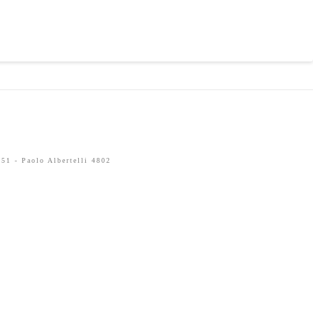
51 - Paolo Albertelli 4802