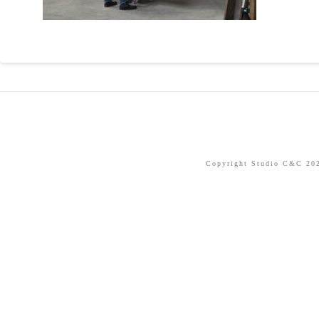
Copyright Studio C&C 2026