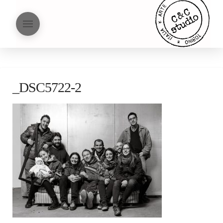
_DSC5722-2