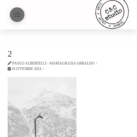
2
PAOLO ALBERTELLI - MARIAGRAZIA ABBALDO
16 OTTOBRE 2024