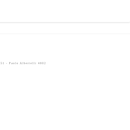
51 - Paolo Albertelli 4802