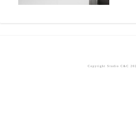
Copyright Studio C&C 2026