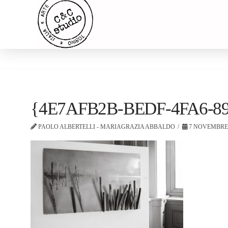
{4E7AFB2B-BEDF-4FA6-8
PAOLO ALBERTELLI - MARIAGRAZIA ABBALDO
7 NOVEMBRE 