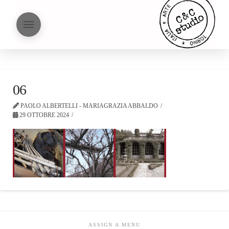
06
PAOLO ALBERTELLI - MARIAGRAZIA ABBALDO
29 OTTOBRE 2024
ASSIGN A MENU