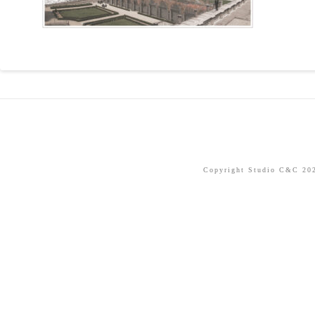
Copyright Studio C&C 2026