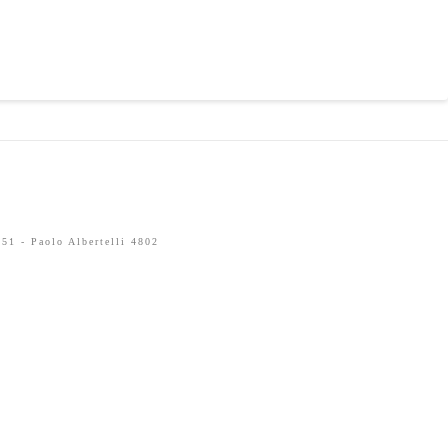
51 - Paolo Albertelli 4802