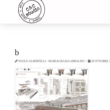
b
PAOLO ALBERTELLI - MARIAGRAZIA ABBALDO
29 OTTOBRE 