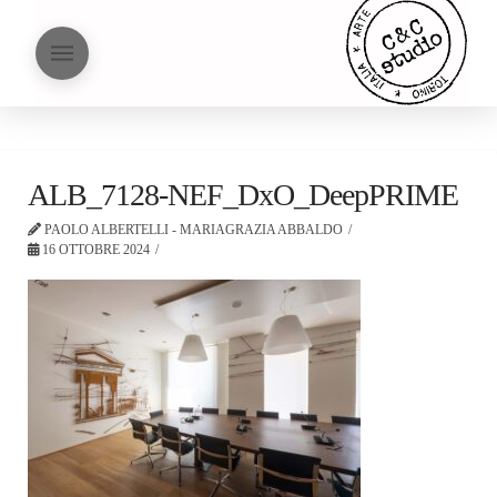
ALB_7128-NEF_DxO_DeepPRIME
PAOLO ALBERTELLI - MARIAGRAZIA ABBALDO
16 OTTOBRE 2024