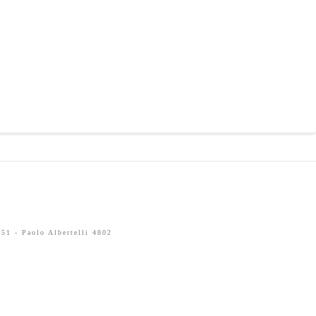
51 - Paolo Albertelli 4802