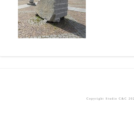
Copyright Studio C&C 2026