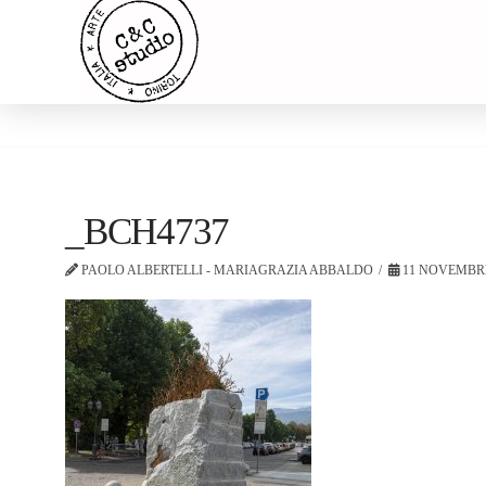
_BCH4737
PAOLO ALBERTELLI - MARIAGRAZIA ABBALDO
11 NOVEMBRE