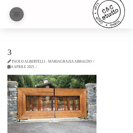
3
PAOLO ALBERTELLI - MARIAGRAZIA ABBALDO
6 APRILE 2025