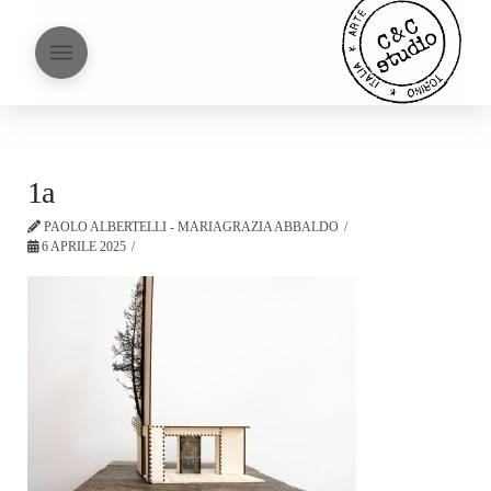
1a
PAOLO ALBERTELLI - MARIAGRAZIA ABBALDO
6 APRILE 2025