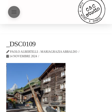
_DSC0109
PAOLO ALBERTELLI - MARIAGRAZIA ABBALDO
14 NOVEMBRE 2024