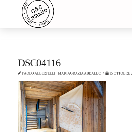
DSC04116
PAOLO ALBERTELLI - MARIAGRAZIA ABBALDO
15 OTTOBRE 