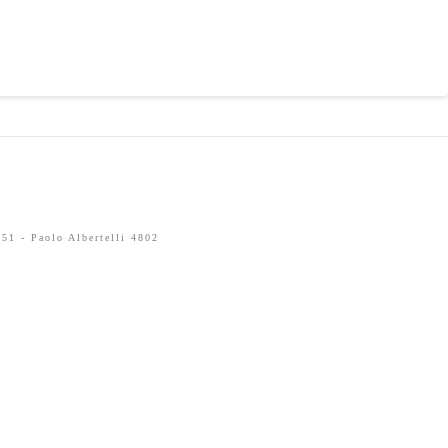
51 - Paolo Albertelli 4802