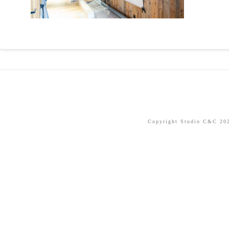
Copyright Studio C&C 2026