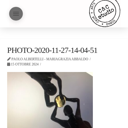
PHOTO-2020-11-27-14-04-51
PAOLO ALBERTELLI - MARIAGRAZIA ABBALDO
15 OTTOBRE 2024