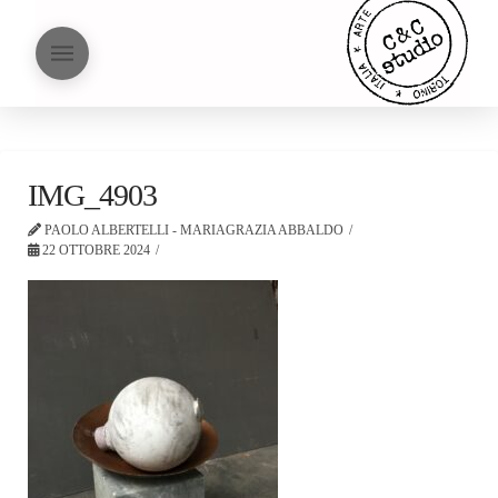
IMG_4903
PAOLO ALBERTELLI - MARIAGRAZIA ABBALDO
22 OTTOBRE 2024