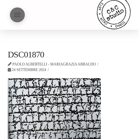
DSC01870
PAOLO ALBERTELLI - MARIAGRAZIA ABBALDO
24 SETTEMBRE 2024