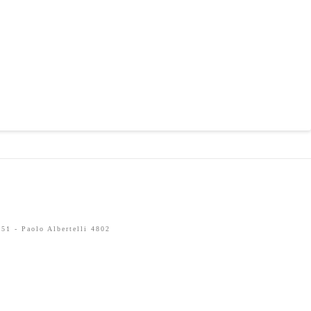
51 - Paolo Albertelli 4802