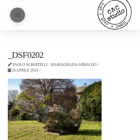
_DSF0202
PAOLO ALBERTELLI - MARIAGRAZIA ABBALDO
24 APRILE 2024