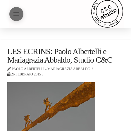
LES ECRINS: Paolo Albertelli e
Mariagrazia Abbaldo, Studio C&C
PAOLO ALBERTELLI - MARIAGRAZIA ABBALDO
26 FEBBRAIO 2015