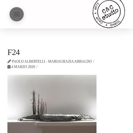
F24
PAOLO ALBERTELLI - MARIAGRAZIA ABBALDO
4 MARZO 2020