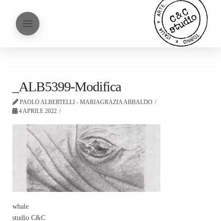
_ALB5399-Modifica
PAOLO ALBERTELLI - MARIAGRAZIA ABBALDO
4 APRILE 2022
whale
studio C&C