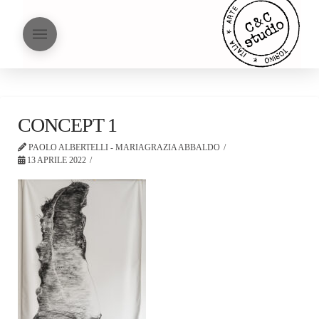
CONCEPT 1
PAOLO ALBERTELLI - MARIAGRAZIA ABBALDO
13 APRILE 2022