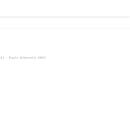
51 - Paolo Albertelli 4802