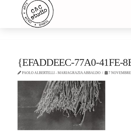
{EFADDEEC-77A0-41FE-8
PAOLO ALBERTELLI - MARIAGRAZIA ABBALDO
7 NOVEMBRE 