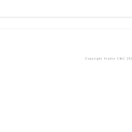
Copyright Studio C&C 2026