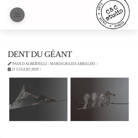
DENT DU GÉANT
PAOLO ALBERTELLI - MARIAGRAZIA ABBALDO
21 LUGLIO 2020