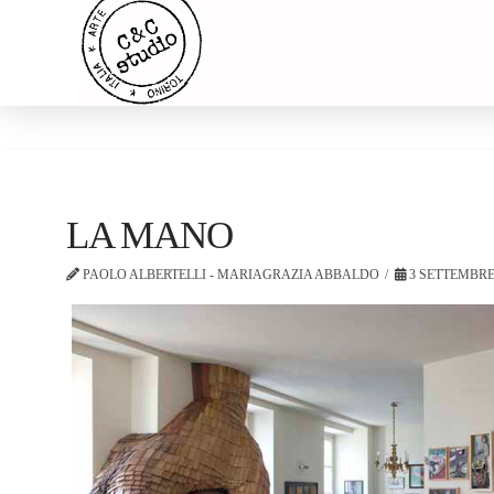
LA MANO
PAOLO ALBERTELLI - MARIAGRAZIA ABBALDO
3 SETTEMBRE