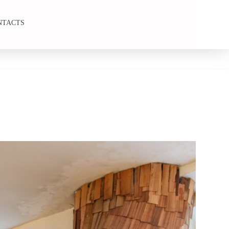
NTACTS