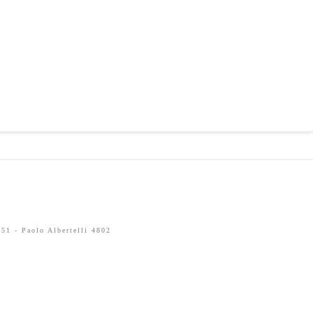
51 - Paolo Albertelli 4802