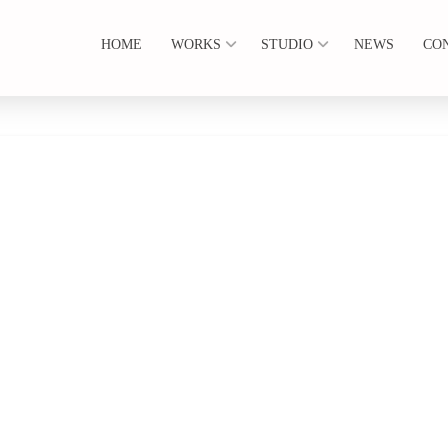
HOME
WORKS
STUDIO
NEWS
CO