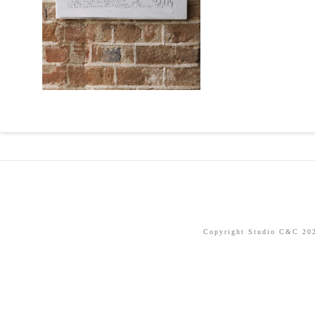
Copyright Studio C&C 2026