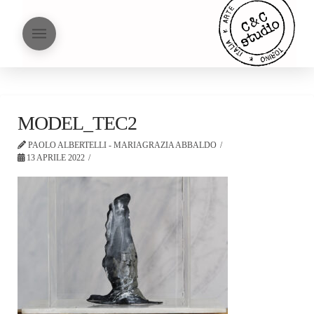
MODEL_TEC2
PAOLO ALBERTELLI - MARIAGRAZIA ABBALDO
13 APRILE 2022