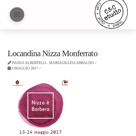
Locandina Nizza Monferrato
PAOLO ALBERTELLI - MARIAGRAZIA ABBALDO
4 MAGGIO 2017