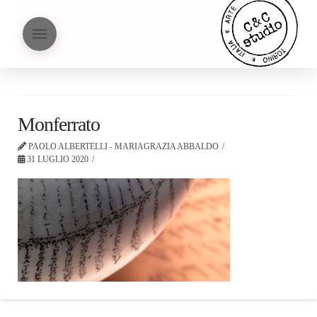
Monferrato
PAOLO ALBERTELLI - MARIAGRAZIA ABBALDO
31 LUGLIO 2020