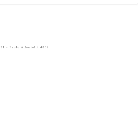
51 - Paolo Albertelli 4802