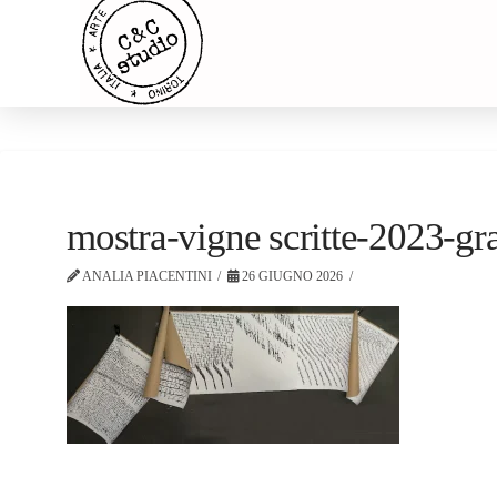
mostra-vigne scritte-2023-g
ANALIA PIACENTINI
26 GIUGNO 2026