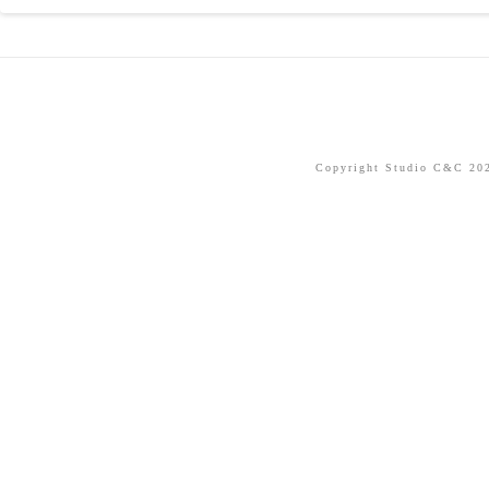
Copyright Studio C&C 2026