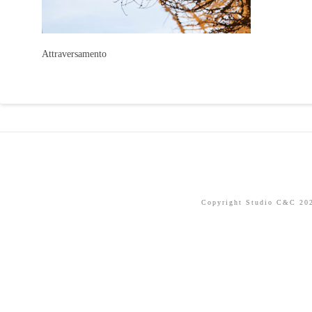
Attraversamento
Copyright Studio C&C 2026