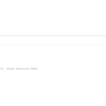
51 - Paolo Albertelli 4802