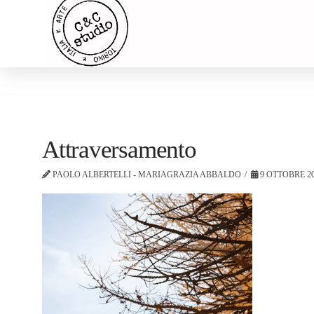
Attraversamento
PAOLO ALBERTELLI - MARIAGRAZIA ABBALDO
9 OTTOBRE 2