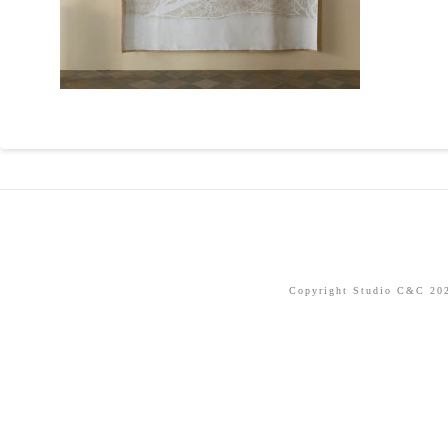
Copyright Studio C&C 2026