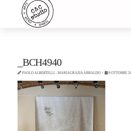
_BCH4940
PAOLO ALBERTELLI - MARIAGRAZIA ABBALDO
9 OTTOBRE 2