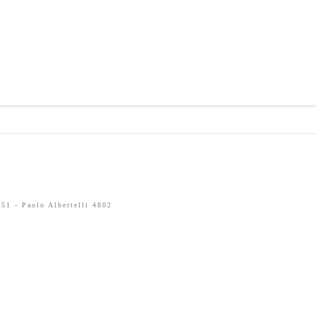
51 - Paolo Albertelli 4802