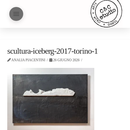
scultura-iceberg-2017-torino-1
ANALIA PIACENTINI
26 GIUGNO 2026