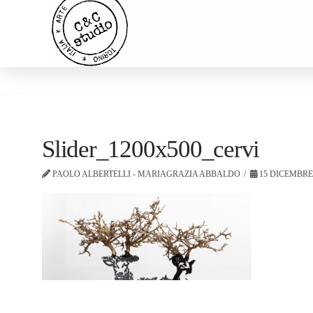
Slider_1200x500_cervi
PAOLO ALBERTELLI - MARIAGRAZIA ABBALDO
15 DICEMBRE