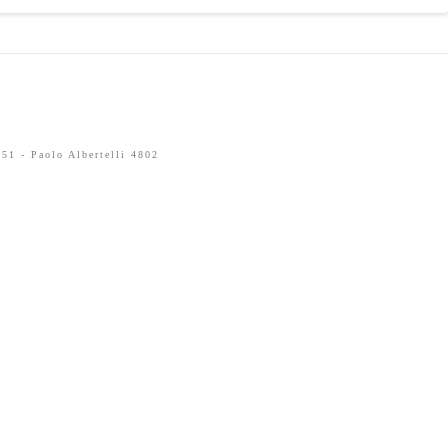
51 - Paolo Albertelli 4802