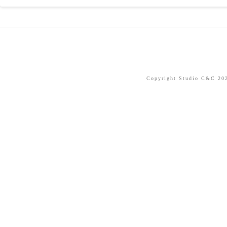
Copyright Studio C&C 2026