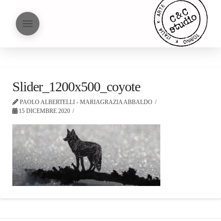
Slider_1200x500_coyote
PAOLO ALBERTELLI - MARIAGRAZIA ABBALDO
15 DICEMBRE 2020