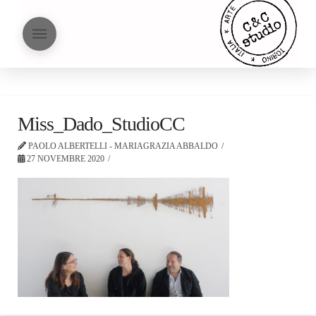
Miss_Dado_StudioCC
PAOLO ALBERTELLI - MARIAGRAZIA ABBALDO
27 NOVEMBRE 2020