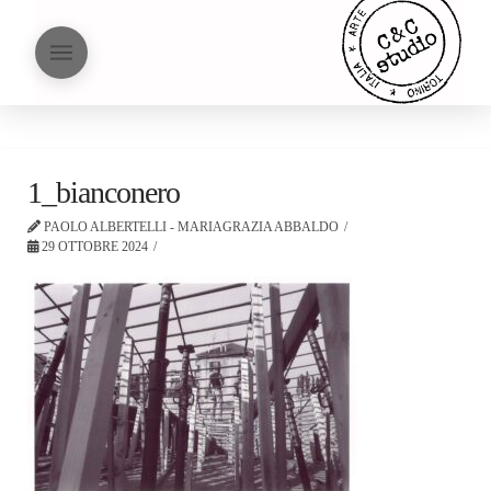
1_bianconero
PAOLO ALBERTELLI - MARIAGRAZIA ABBALDO
29 OTTOBRE 2024