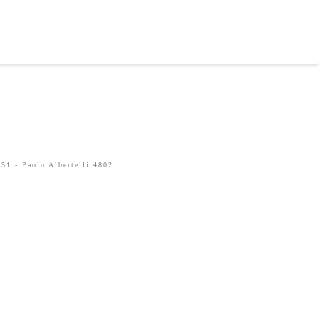
51 - Paolo Albertelli 4802