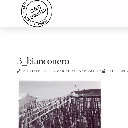
3_bianconero
PAOLO ALBERTELLI - MARIAGRAZIA ABBALDO
29 OTTOBRE 