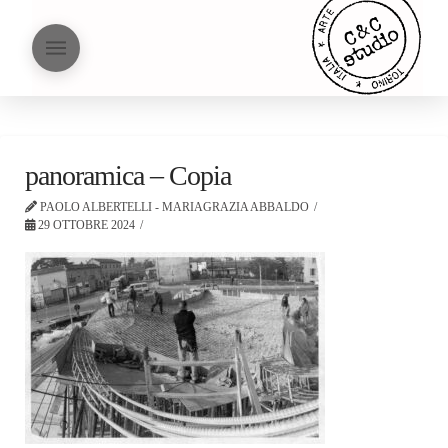
panoramica – Copia
PAOLO ALBERTELLI - MARIAGRAZIA ABBALDO
29 OTTOBRE 2024