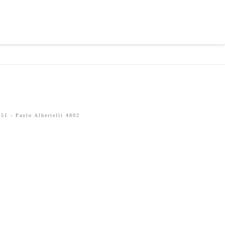
51 - Paolo Albertelli 4802