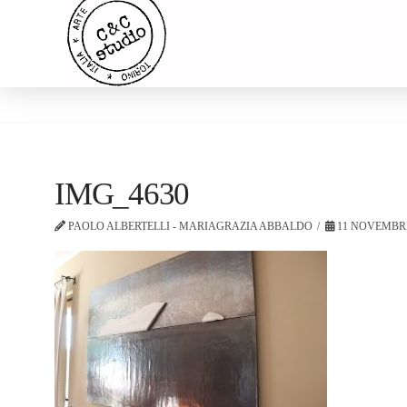
IMG_4630
PAOLO ALBERTELLI - MARIAGRAZIA ABBALDO
11 NOVEMBRE