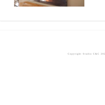
Copyright Studio C&C 2026