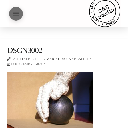
DSCN3002
PAOLO ALBERTELLI - MARIAGRAZIA ABBALDO
14 NOVEMBRE 2024