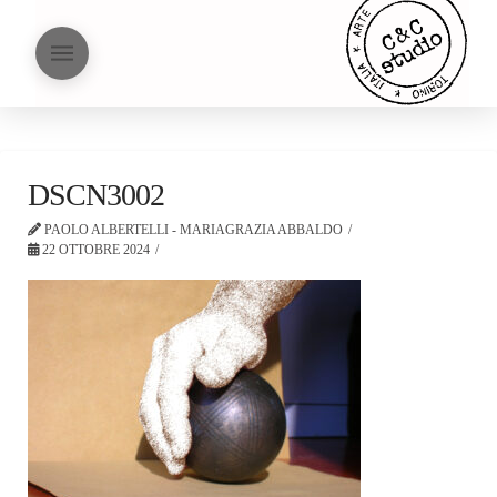
DSCN3002
PAOLO ALBERTELLI - MARIAGRAZIA ABBALDO
22 OTTOBRE 2024