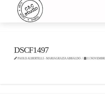
DSCF1497
PAOLO ALBERTELLI - MARIAGRAZIA ABBALDO
11 NOVEMBRE