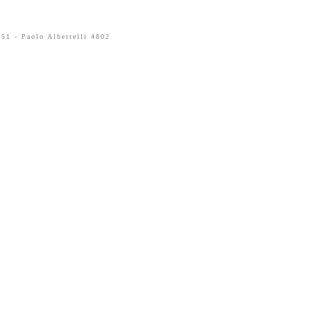
51 - Paolo Albertelli 4802