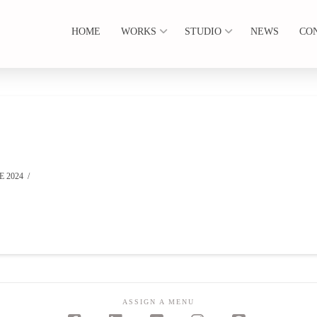
HOME
WORKS
STUDIO
NEWS
CO
 2024
ASSIGN A MENU