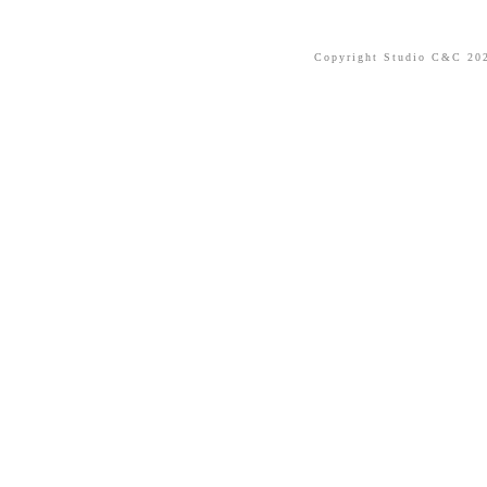
Copyright Studio C&C 2026