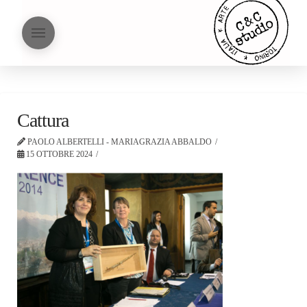
Cattura
PAOLO ALBERTELLI - MARIAGRAZIA ABBALDO
15 OTTOBRE 2024