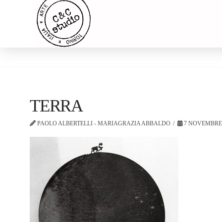
TERRA
PAOLO ALBERTELLI - MARIAGRAZIA ABBALDO
7 NOVEMBRE 