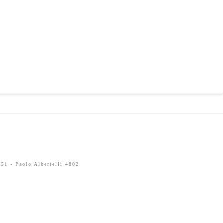
51 - Paolo Albertelli 4802