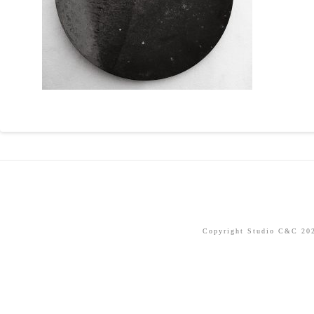
Copyright Studio C&C 2026