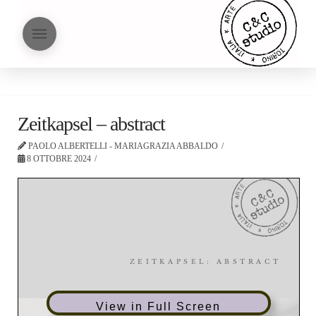
Zeitkapsel – abstract
PAOLO ALBERTELLI - MARIAGRAZIA ABBALDO
8 OTTOBRE 2024
View in Full Screen