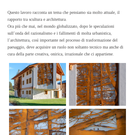
Questo lavoro racconta un tema che pensiamo sia molto attuale, il
rapporto tra scultura e architettura.
Ora più che mai, nel mondo globalizzato, dopo le speculazioni
sull’onda del razionalismo e i fallimenti di molta urbanistica,
l’architettura, così importante nel processo di trasformazione del
paesaggio, deve acquisire un ruolo non soltanto tecnico ma anche di
cura della parte creativa, onirica, irrazionale che ci appartiene.