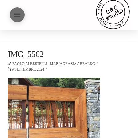
IMG_5562
PAOLO ALBERTELLI - MARIAGRAZIA ABBALDO
9 SETTEMBRE 2024