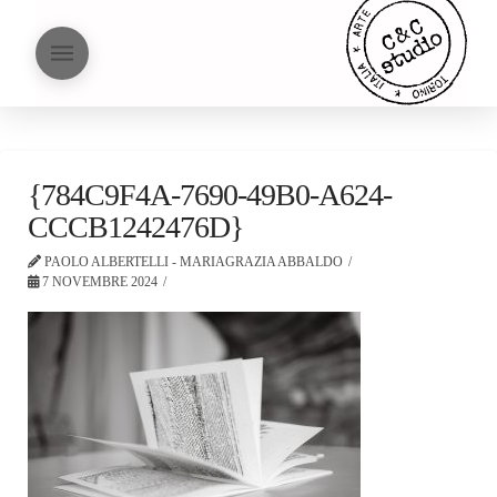
{784C9F4A-7690-49B0-A624-
CCCB1242476D}
PAOLO ALBERTELLI - MARIAGRAZIA ABBALDO
7 NOVEMBRE 2024