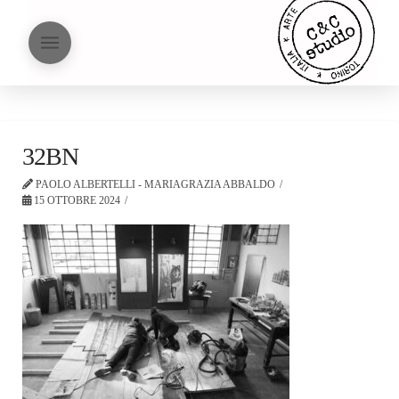
32BN
PAOLO ALBERTELLI - MARIAGRAZIA ABBALDO
15 OTTOBRE 2024