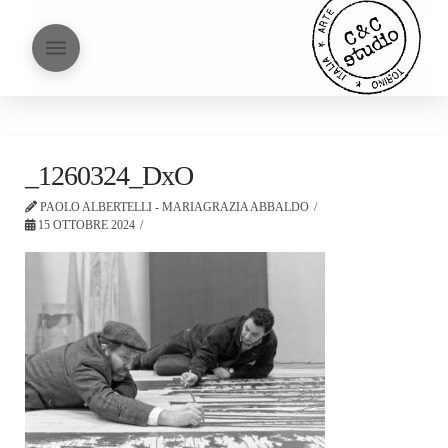
_1260324_DxO
PAOLO ALBERTELLI - MARIAGRAZIA ABBALDO
15 OTTOBRE 2024